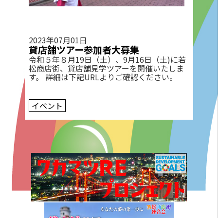
2023年07月01日
貸店舗ツアー参加者大募集
令和５年８月19日（土）、9月16日（土)に若
松商店街、貸店舗見学ツアーを開催いたしま
す。 詳細は下記URLよりご確認ください。
イベント