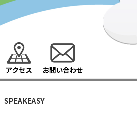
アクセス
お問い合わせ
SPEAKEASY